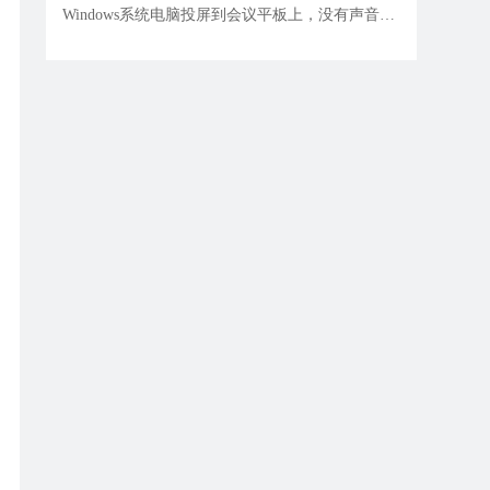
Windows系统电脑投屏到会议平板上，没有声音输出？