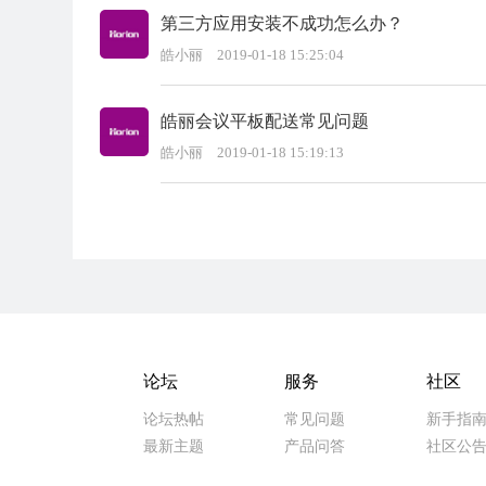
第三方应用安装不成功怎么办？
皓小丽
2019-01-18 15:25:04
皓丽会议平板配送常见问题
皓小丽
2019-01-18 15:19:13
论坛
服务
社区
论坛热帖
常见问题
新手指
最新主题
产品问答
社区公