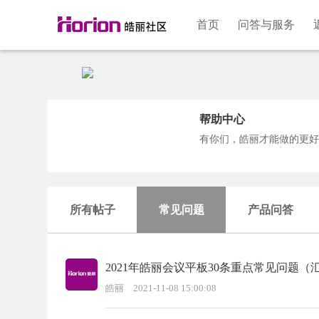
首页
问答与服务
帮助中心
有你们，皓丽才能做的更好
所有帖子
常见问题
产品问答
2021年皓丽会议平板30条重点常见问题（
皓丽
2021-11-08 15:00:08