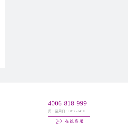
4006-818-999
周一至周日：08:30-24:00
在线客服