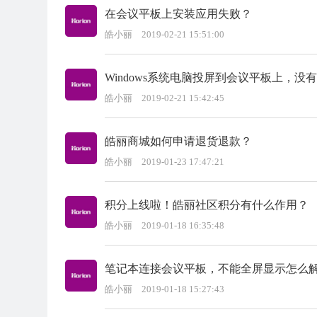
在会议平板上安装应用失败？
皓小丽
2019-02-21 15:51:00
Windows系统电脑投屏到会议平板上，没
皓小丽
2019-02-21 15:42:45
皓丽商城如何申请退货退款？
皓小丽
2019-01-23 17:47:21
积分上线啦！皓丽社区积分有什么作用？
皓小丽
2019-01-18 16:35:48
笔记本连接会议平板，不能全屏显示怎么
皓小丽
2019-01-18 15:27:43