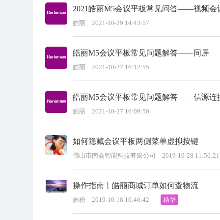
2021皓丽M5会议平板常见问答——视频会
皓丽
2021-10-29 14:43:57
皓丽M5会议平板常见问题解答——同屏
皓丽
2021-10-27 16:12:55
皓丽M5会议平板常见问题解答——信源连
皓丽
2021-10-27 16:09:50
如何隐藏会议平板两侧菜单虚拟按键
佛山市南会智能科技有限公司
2019-10-28 11:56:21
操作指南丨皓丽商城订单如何查物流
皓粉
2019-10-18 10:46:42
精华