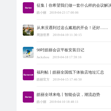
征集丨你希望我们做一套什么样的会议解
皓小丽
2019-04-23 17:00:06
从来没遇到过这么尴尬的开会！还好……
周游世界
2019-04-19 11:30:15
98吋皓丽会议平板安装日记
Jackzhou
2019-04-18 17:59:16
福利帖丨皓丽全国线下体验店地址汇总
皓丽官方
2019-04-15 17:46:50
皓丽全球来电丨智能会议，潮流趋势
皓小丽
2019-04-10 18:48:11