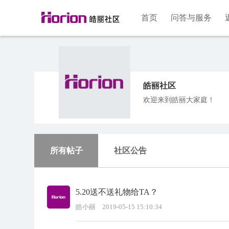
首页
问答与服务
皓丽社区
欢迎来到皓丽大家庭！
所有帖子
社区公告
5.20送不送礼物给TA？
皓小丽
2019-05-15 15:10:34