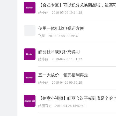
【会员专区】可以积分兑换商品啦，最高
皓小丽
2019-05-06 19:14:28
使用一体机比电视还方便
飞星
2019-05-05 09:59:37
皓丽社区规则补充说明
皓小丽
2019-04-30 11:31:32
五一大放价丨领完福利再走
皓小丽
2019-04-29 09:39:29
【创意小视频】皓丽会议平板到底是个啥
皓丽官方
2019-04-26 15:52:40