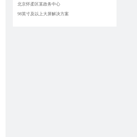
北京怀柔区某政务中心
98英寸及以上大屏解决方案